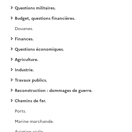
Questions militaires.
Budget, questions financières.
Douanes.
Finances.
Questions économiques.
Agriculture.
Industrie.
Travaux publics.
Reconstruction : dommages de guerre.
Chemins de fer.
Ports.
Marine marchande.
Aviation civile.