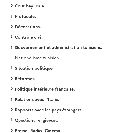
Cour beylicale.
Protocole.
Décorations.
Contrôle civil.
Gouvernement et administration tunisiens.
Nationalisme tunisien.
Situation politique.
Réformes.
Politique intérieure française.
Relations avec l'Italie.
Rapports avec les pays étrangers.
Questions religieuses.
Presse - Radio - Cinéma.