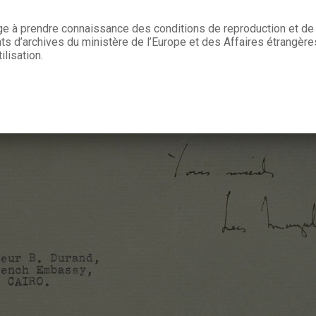
age à prendre connaissance des conditions de reproduction et de 
 d’archives du ministère de l’Europe et des Affaires étrangère
ilisation.