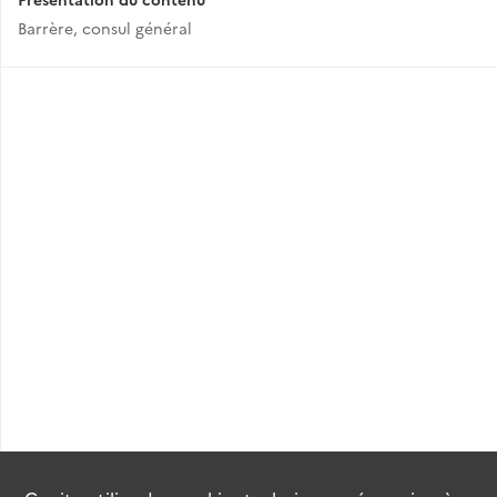
Barrère, consul général