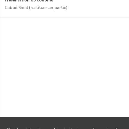
L'abbé Bidal (restituer en partie)