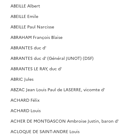
ABEILLE Albert
ABEILLE Emile
ABEILLE Paul Narcisse
ABRAHAM François Blaise
ABRANTES duc d'
ABRANTES duc d' (Général JUNOT) (DSF)
ABRANTES LE RAY, duc d'
ABRIC Jules
ABZAC Jean Louis Paul de LASERRE, vicomte d'
ACHARD Félix
ACHARD Louis
ACHER DE MONTGASCON Ambroise Justin, baron d'
ACLOQUE DE SAINT-ANDRE Louis