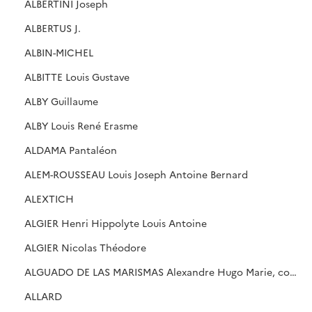
ALBERTINI Joseph
ALBERTUS J.
ALBIN-MICHEL
ALBITTE Louis Gustave
ALBY Guillaume
ALBY Louis René Erasme
ALDAMA Pantaléon
ALEM-ROUSSEAU Louis Joseph Antoine Bernard
ALEXTICH
ALGIER Henri Hippolyte Louis Antoine
ALGIER Nicolas Théodore
ALGUADO DE LAS MARISMAS Alexandre Hugo Marie, comte
ALLARD