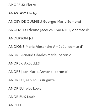
AMOREUX Pierre
ANASTASY Hadgi
ANCEY DE CURMIEU Georges Marie Edmond
ANCHALD Etienne Jacques SAULNIER, vicomte d'
ANDERSON John
ANDIGNE Marie Alexandre Amédée, comte d'
ANDRE Arnaud Charles Marie, baron d'
ANDRE d'ARBELLES
ANDRE Jean Marie Armand, baron d'
ANDRIEU Jean Louis Auguste
ANDRIEU Jules Louis
ANDRIEUX Louis
ANGELI