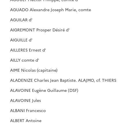
AGUADO Alexandre Joseph Marie, comte
AGUILAR d'
AIGREMONT Prosper Désiré d'
AIGUILLE d'
AILLERES Ernest d'
AILLY comte d'
AIME Nicolas (capitaine)
ALADENIZE Charles Jean Baptiste. ALAJMO, cf. THIERS
ALAVOINE Eugène Guillaume (DSF)
ALAVOINE Jules
ALBANI Francesco
ALBERT Antoine