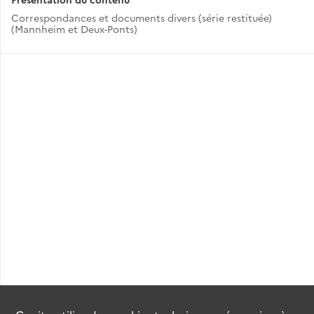
Correspondances et documents divers (série restituée)
(Mannheim et Deux-Ponts)