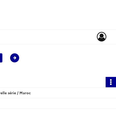
lle série / Maroc