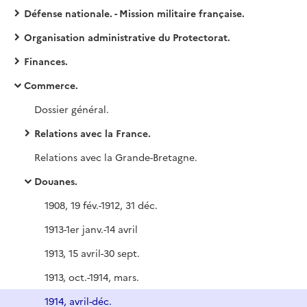
Défense nationale. - Mission militaire française.
Organisation administrative du Protectorat.
Finances.
Commerce.
Dossier général.
Relations avec la France.
Relations avec la Grande-Bretagne.
Douanes.
1908, 19 fév.-1912, 31 déc.
1913-1er janv.-14 avril
1913, 15 avril-30 sept.
1913, oct.-1914, mars.
1914, avril-déc.