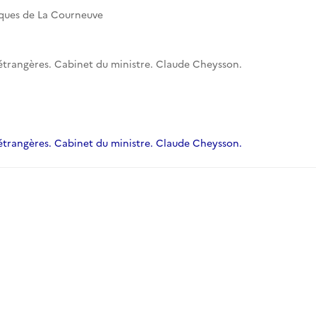
iques de La Courneuve
 étrangères. Cabinet du ministre. Claude Cheysson.
 étrangères. Cabinet du ministre. Claude Cheysson.