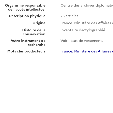
Organisme responsable
Centre des archives diplomat
de l'accès intellectuel
Description physique
23 articles
Origine
France. Ministère des Affaires
Histoire de la
Inventaire dactylographié.
conservation
Autre instrument de
Voir l'état de versement.
recherche
Mots clés producteurs
France. Ministère des Affaires