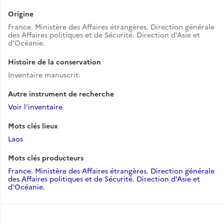
Origine
France. Ministère des Affaires étrangères. Direction générale
des Affaires politiques et de Sécurité. Direction d'Asie et
d'Océanie.
Histoire de la conservation
Inventaire manuscrit.
Autre instrument de recherche
Voir l'inventaire
Mots clés lieux
Laos
Mots clés producteurs
France. Ministère des Affaires étrangères. Direction générale
des Affaires politiques et de Sécurité. Direction d'Asie et
d'Océanie.