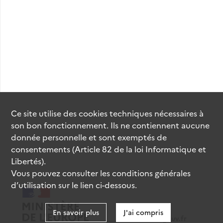
Ce site utilise des
cookies
techniques nécessaires à
son bon fonctionnement. Ils ne contiennent aucune
donnée personnelle et sont exemptés de
consentements (Article 82 de la loi Informatique et
Libertés).
Vous pouvez consulter les conditions générales
d’utilisation sur le lien ci-dessous.
En savoir plus
J'ai compris
data.gouv.fr