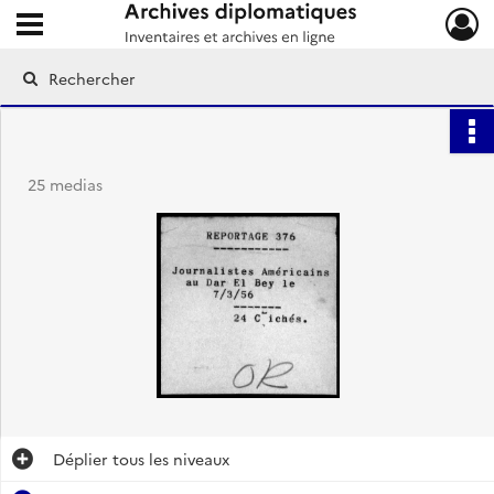
Ouvrir le menu déroulant
Archives diplomatiques
25 medias
Déplier
tous les niveaux