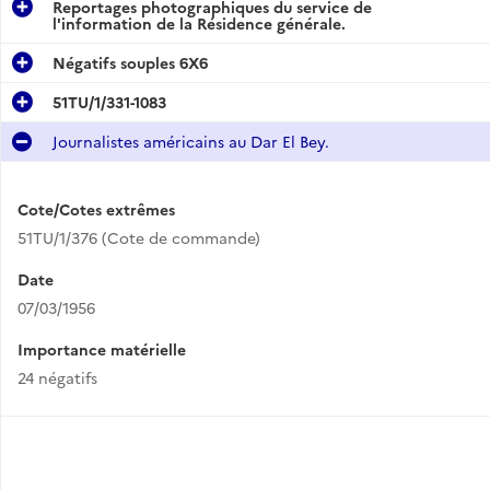
Reportages photographiques du service de
l'information de la Résidence générale.
Négatifs souples 6X6
51TU/1/331-1083
Journalistes américains au Dar El Bey.
Cote/Cotes extrêmes
51TU/1/376 (Cote de commande)
Date
07/03/1956
Importance matérielle
24 négatifs