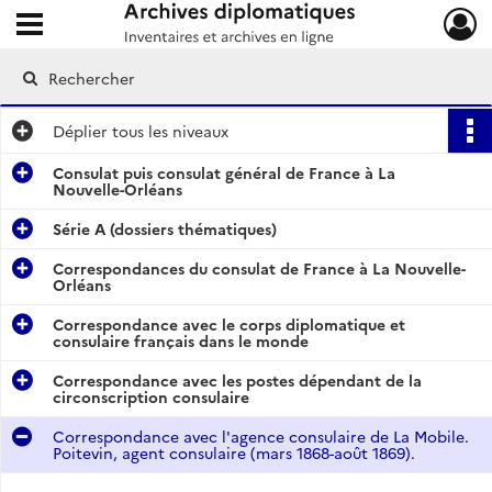
Ouvrir le menu déroulant
Archives diplomatiques
Déplier
tous les niveaux
Consulat puis consulat général de France à La
Nouvelle-Orléans
Série A (dossiers thématiques)
Correspondances du consulat de France à La Nouvelle-
Orléans
Correspondance avec le corps diplomatique et
consulaire français dans le monde
Correspondance avec les postes dépendant de la
circonscription consulaire
Correspondance avec l'agence consulaire de La Mobile.
Poitevin, agent consulaire (mars 1868-août 1869).