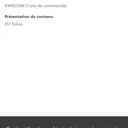
53MD/338 (Cote de commande)
Présentation du contenu
317 folios.