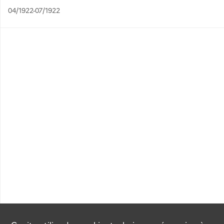
04/1922-07/1922