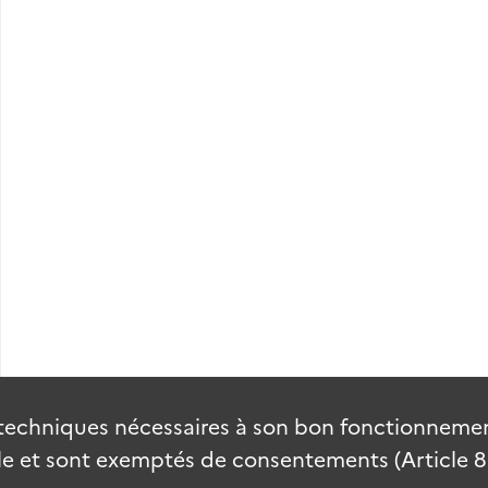
techniques nécessaires à son bon fonctionnement
 et sont exemptés de consentements (Article 82 