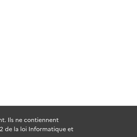
. Ils ne contiennent
de la loi Informatique et