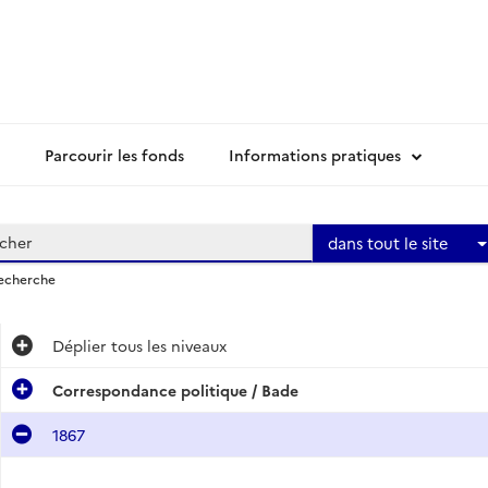
Parcourir les fonds
Informations pratiques
dans tout le site
recherche
Déplier
tous les niveaux
Correspondance politique / Bade
1867