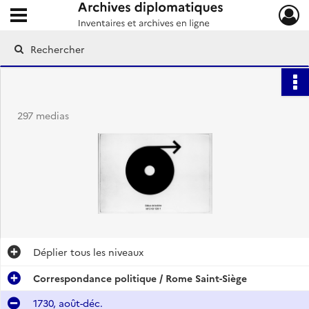
Ouvrir le menu déroulant
Archives diplomatiques
297 medias
Déplier
tous les niveaux
Correspondance politique / Rome Saint-Siège
1730, août-déc.