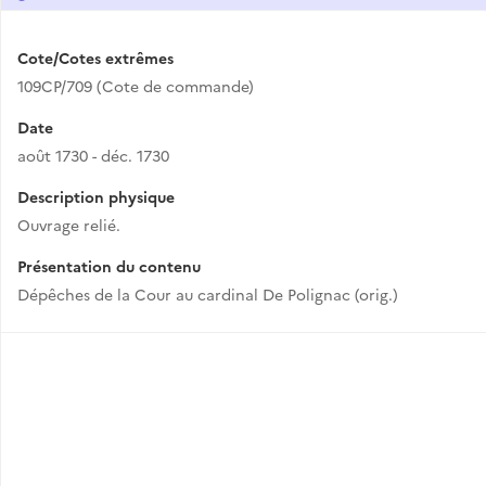
Cote/Cotes extrêmes
109CP/709 (Cote de commande)
Date
août 1730 - déc. 1730
Description physique
Ouvrage relié.
Présentation du contenu
Dépêches de la Cour au cardinal De Polignac (orig.)