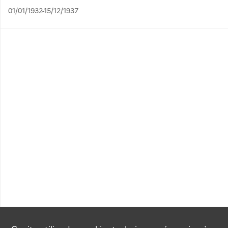
01/01/1932-15/12/1937