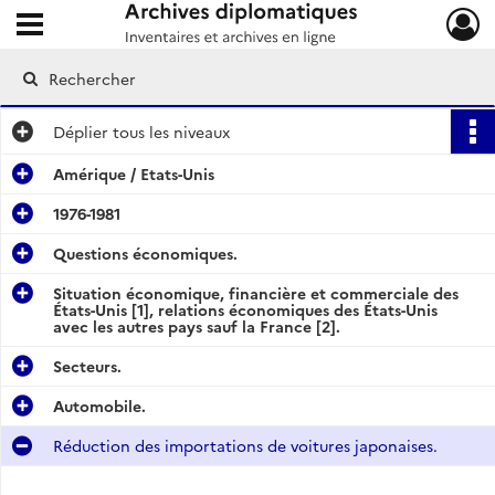
Ouvrir le menu déroulant
Archives diplomatiques
Déplier
tous les niveaux
Amérique / Etats-Unis
1976-1981
Questions économiques.
Situation économique, financière et commerciale des
États-Unis [1], relations économiques des États-Unis
avec les autres pays sauf la France [2].
Secteurs.
Automobile.
Réduction des importations de voitures japonaises.