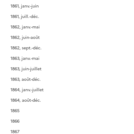
1861, janv.-juin
1861, juill.-déc.
1862, janv.-mai
1862, juin-août
1862, sept.-déc.
1863, janv.-mai
1863, juin-juillet
1863, août-déc.
1864, janv.-juillet
1864, août-déc.
1865
1866
1867