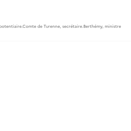
potentiaire.Comte de Turenne, secrétaire.Berthémy, ministre