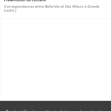
Correspondances entre Belle-Isle et Des Alleurs à Dresde
(restit.)