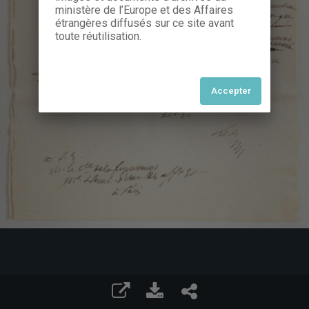
ministère de l’Europe et des Affaires
étrangères diffusés sur ce site avant
toute réutilisation.