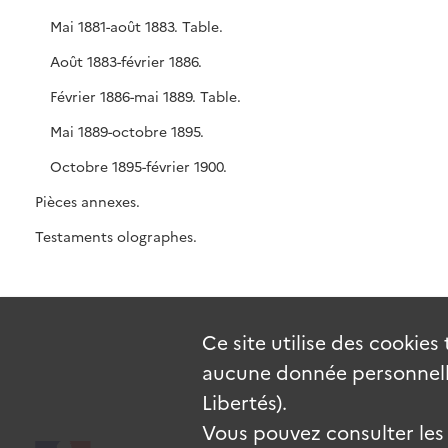
Mai 1881-août 1883. Table.
Août 1883-février 1886.
Février 1886-mai 1889. Table.
Mai 1889-octobre 1895.
Octobre 1895-février 1900.
Pièces annexes.
Testaments olographes.
Ce site utilise des
cookies
aucune donnée personnelle
Libertés).
Vous pouvez consulter les c