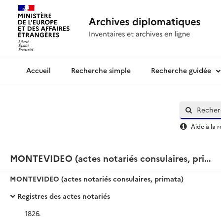
Recherche simple
Recherche guidée
Archives diplomatiques
Aide à la 
MONTEVIDEO (actes notariés consulaires, primata)
MONTEVIDEO (actes notariés consulaires, primata)
Registres des actes notariés
1826.