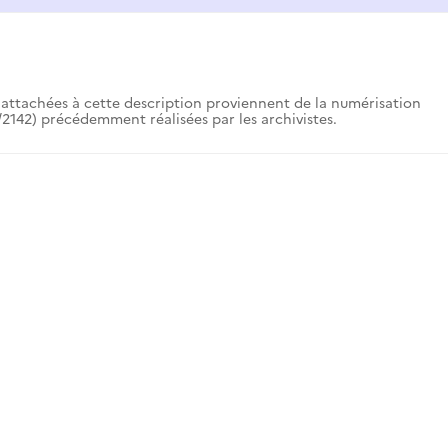
attachées à cette description proviennent de la numérisation
2142) précédemment réalisées par les archivistes.