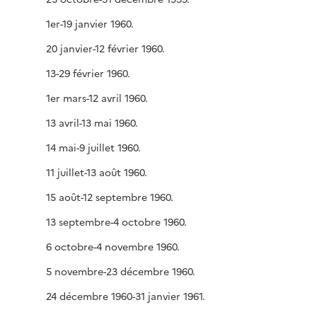
1er-19 janvier 1960.
20 janvier-12 février 1960.
13-29 février 1960.
1er mars-12 avril 1960.
13 avril-13 mai 1960.
14 mai-9 juillet 1960.
11 juillet-13 août 1960.
15 août-12 septembre 1960.
13 septembre-4 octobre 1960.
6 octobre-4 novembre 1960.
5 novembre-23 décembre 1960.
24 décembre 1960-31 janvier 1961.