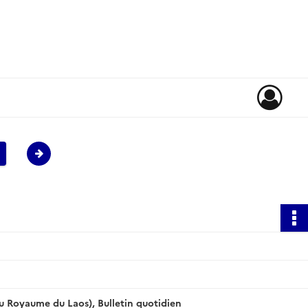
 Royaume du Laos), Bulletin quotidien