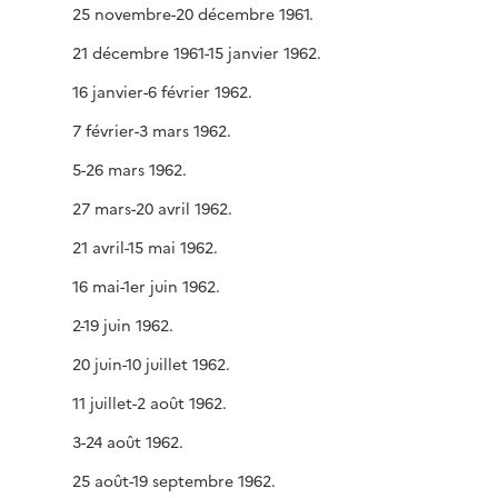
25 novembre-20 décembre 1961.
21 décembre 1961-15 janvier 1962.
16 janvier-6 février 1962.
7 février-3 mars 1962.
5-26 mars 1962.
27 mars-20 avril 1962.
21 avril-15 mai 1962.
16 mai-1er juin 1962.
2-19 juin 1962.
20 juin-10 juillet 1962.
11 juillet-2 août 1962.
3-24 août 1962.
25 août-19 septembre 1962.