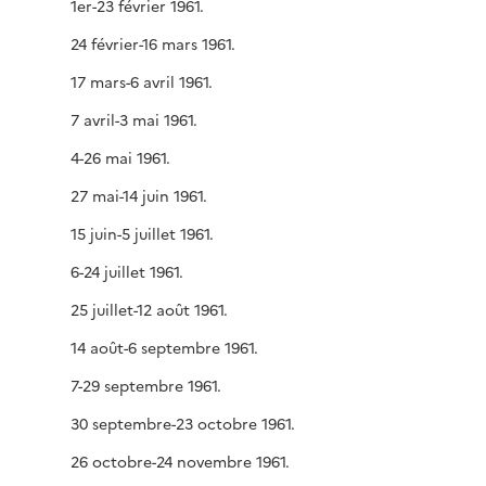
1er-23 février 1961.
24 février-16 mars 1961.
17 mars-6 avril 1961.
7 avril-3 mai 1961.
4-26 mai 1961.
27 mai-14 juin 1961.
15 juin-5 juillet 1961.
6-24 juillet 1961.
25 juillet-12 août 1961.
14 août-6 septembre 1961.
7-29 septembre 1961.
30 septembre-23 octobre 1961.
26 octobre-24 novembre 1961.