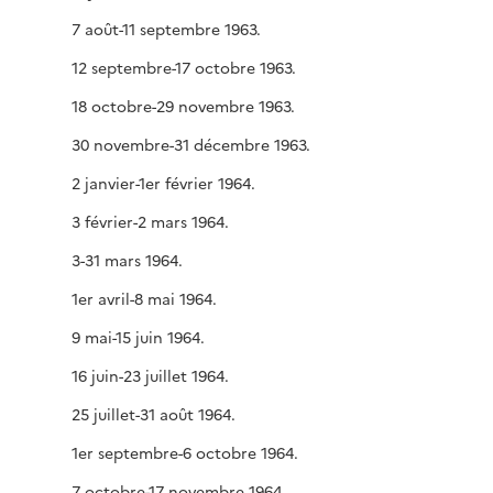
7 août-11 septembre 1963.
12 septembre-17 octobre 1963.
18 octobre-29 novembre 1963.
30 novembre-31 décembre 1963.
2 janvier-1er février 1964.
3 février-2 mars 1964.
3-31 mars 1964.
1er avril-8 mai 1964.
9 mai-15 juin 1964.
16 juin-23 juillet 1964.
25 juillet-31 août 1964.
1er septembre-6 octobre 1964.
7 octobre-17 novembre 1964.