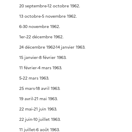
20 septembre-12 octobre 1962.
13 octobre-5 novembre 1962.
6-30 novembre 1962.
1er-22 décembre 1962.
24 décembre 1962-14 janvier 1963.
15 janvier-8 février 1963.
11 février-4 mars 1963.
5-22 mars 1963.
25 mars-18 avril 1963.
19 avril-21 mai 1963.
22 mai-21 juin 1963.
22 juin-10 juillet 1963.
11 juillet-6 août 1963.