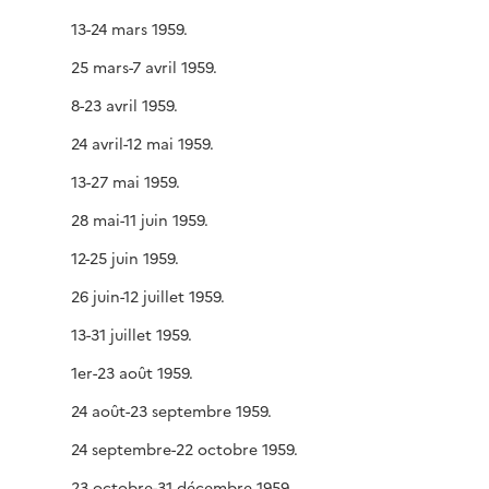
13-24 mars 1959.
25 mars-7 avril 1959.
8-23 avril 1959.
24 avril-12 mai 1959.
13-27 mai 1959.
28 mai-11 juin 1959.
12-25 juin 1959.
26 juin-12 juillet 1959.
13-31 juillet 1959.
1er-23 août 1959.
24 août-23 septembre 1959.
24 septembre-22 octobre 1959.
23 octobre-31 décembre 1959.