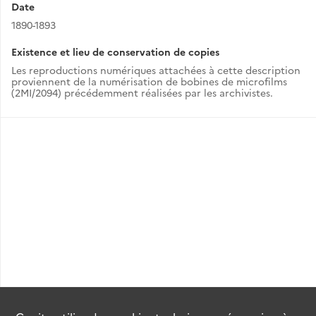
Date
1890-1893
Existence et lieu de conservation de copies
Les reproductions numériques attachées à cette description
proviennent de la numérisation de bobines de microfilms
(2MI/2094) précédemment réalisées par les archivistes.