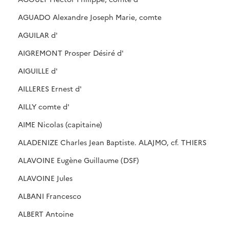
AGUADO Alexandre Joseph Marie, comte
AGUILAR d'
AIGREMONT Prosper Désiré d'
AIGUILLE d'
AILLERES Ernest d'
AILLY comte d'
AIME Nicolas (capitaine)
ALADENIZE Charles Jean Baptiste. ALAJMO, cf. THIERS
ALAVOINE Eugène Guillaume (DSF)
ALAVOINE Jules
ALBANI Francesco
ALBERT Antoine