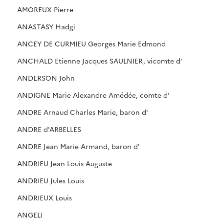
AMOREUX Pierre
ANASTASY Hadgi
ANCEY DE CURMIEU Georges Marie Edmond
ANCHALD Etienne Jacques SAULNIER, vicomte d'
ANDERSON John
ANDIGNE Marie Alexandre Amédée, comte d'
ANDRE Arnaud Charles Marie, baron d'
ANDRE d'ARBELLES
ANDRE Jean Marie Armand, baron d'
ANDRIEU Jean Louis Auguste
ANDRIEU Jules Louis
ANDRIEUX Louis
ANGELI