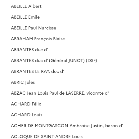
ABEILLE Albert
ABEILLE Emile
ABEILLE Paul Narcisse
ABRAHAM François Blaise
ABRANTES duc d'
ABRANTES duc d' (Général JUNOT) (DSF)
ABRANTES LE RAY, duc d'
ABRIC Jules
ABZAC Jean Louis Paul de LASERRE, vicomte d'
ACHARD Félix
ACHARD Louis
ACHER DE MONTGASCON Ambroise Justin, baron d'
ACLOQUE DE SAINT-ANDRE Louis