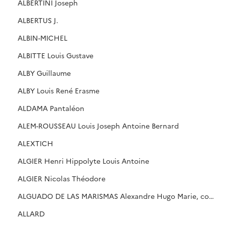
ALBERTINI Joseph
ALBERTUS J.
ALBIN-MICHEL
ALBITTE Louis Gustave
ALBY Guillaume
ALBY Louis René Erasme
ALDAMA Pantaléon
ALEM-ROUSSEAU Louis Joseph Antoine Bernard
ALEXTICH
ALGIER Henri Hippolyte Louis Antoine
ALGIER Nicolas Théodore
ALGUADO DE LAS MARISMAS Alexandre Hugo Marie, comte
ALLARD