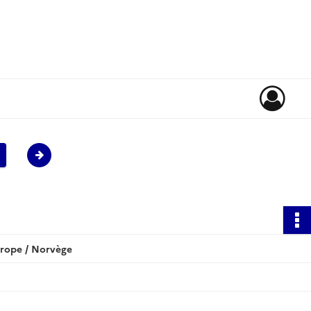
urope / Norvège