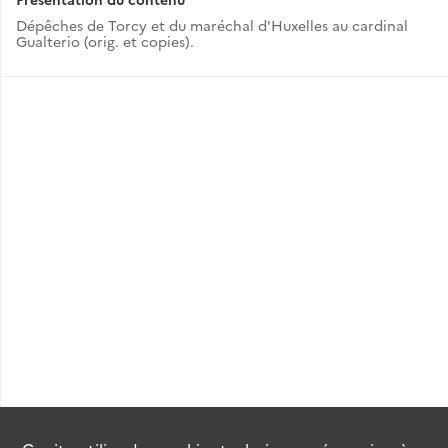
Dépêches de Torcy et du maréchal d'Huxelles au cardinal
Gualterio (orig. et copies).