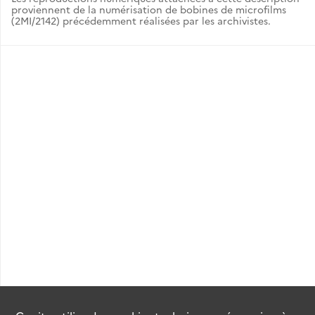
proviennent de la numérisation de bobines de microfilms
(2MI/2142) précédemment réalisées par les archivistes.