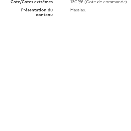
Cote/Cotes extrêmes
13CP/6 (Cote de commande)
Présentation du
Massias.
contenu