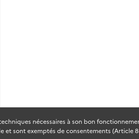
techniques nécessaires à son bon fonctionnement
 et sont exemptés de consentements (Article 82 