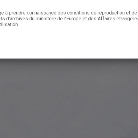
age à prendre connaissance des conditions de reproduction et de 
 d’archives du ministère de l’Europe et des Affaires étrangère
ilisation.