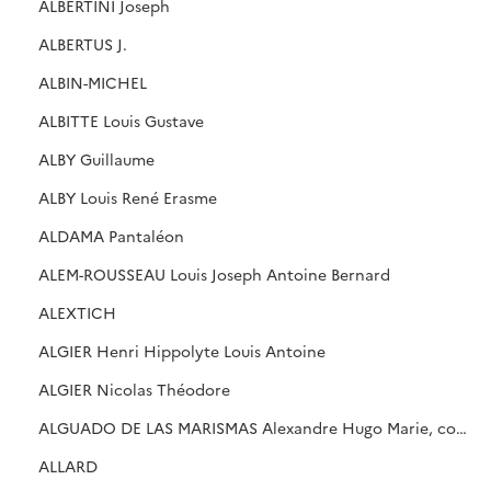
ALBERTINI Joseph
ALBERTUS J.
ALBIN-MICHEL
ALBITTE Louis Gustave
ALBY Guillaume
ALBY Louis René Erasme
ALDAMA Pantaléon
ALEM-ROUSSEAU Louis Joseph Antoine Bernard
ALEXTICH
ALGIER Henri Hippolyte Louis Antoine
ALGIER Nicolas Théodore
ALGUADO DE LAS MARISMAS Alexandre Hugo Marie, comte
ALLARD