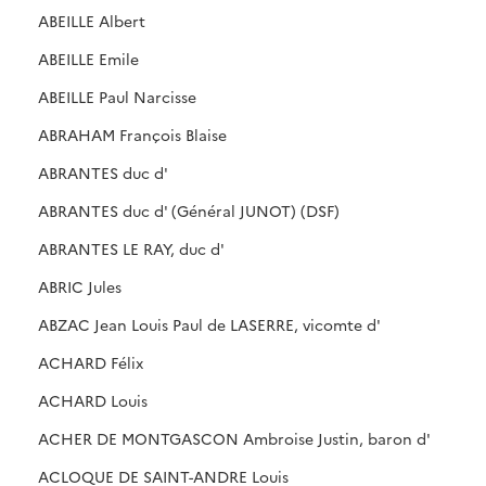
ABEILLE Albert
ABEILLE Emile
ABEILLE Paul Narcisse
ABRAHAM François Blaise
ABRANTES duc d'
ABRANTES duc d' (Général JUNOT) (DSF)
ABRANTES LE RAY, duc d'
ABRIC Jules
ABZAC Jean Louis Paul de LASERRE, vicomte d'
ACHARD Félix
ACHARD Louis
ACHER DE MONTGASCON Ambroise Justin, baron d'
ACLOQUE DE SAINT-ANDRE Louis