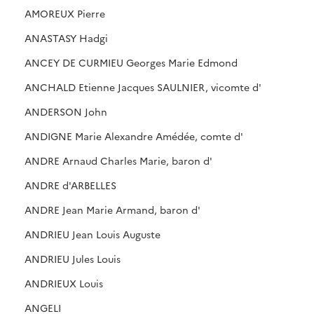
AMOREUX Pierre
ANASTASY Hadgi
ANCEY DE CURMIEU Georges Marie Edmond
ANCHALD Etienne Jacques SAULNIER, vicomte d'
ANDERSON John
ANDIGNE Marie Alexandre Amédée, comte d'
ANDRE Arnaud Charles Marie, baron d'
ANDRE d'ARBELLES
ANDRE Jean Marie Armand, baron d'
ANDRIEU Jean Louis Auguste
ANDRIEU Jules Louis
ANDRIEUX Louis
ANGELI