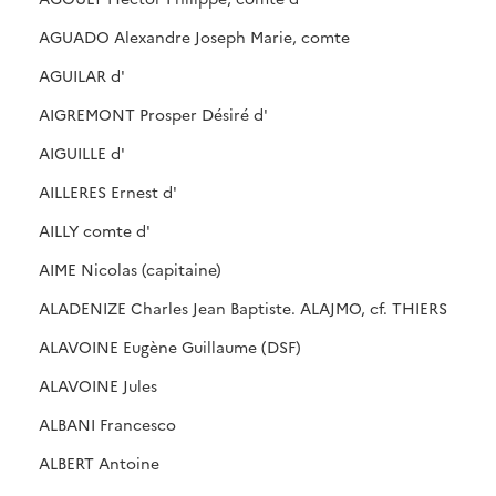
AGUADO Alexandre Joseph Marie, comte
AGUILAR d'
AIGREMONT Prosper Désiré d'
AIGUILLE d'
AILLERES Ernest d'
AILLY comte d'
AIME Nicolas (capitaine)
ALADENIZE Charles Jean Baptiste. ALAJMO, cf. THIERS
ALAVOINE Eugène Guillaume (DSF)
ALAVOINE Jules
ALBANI Francesco
ALBERT Antoine