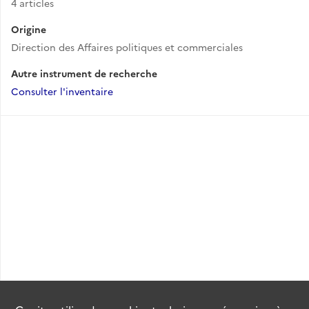
4 articles
Origine
Direction des Affaires politiques et commerciales
Autre instrument de recherche
Consulter l'inventaire