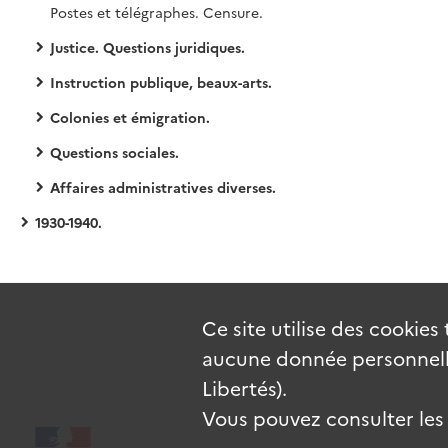
Postes et télégraphes. Censure.
Justice. Questions juridiques.
Instruction publique, beaux-arts.
Colonies et émigration.
Questions sociales.
Affaires administratives diverses.
1930-1940.
Ce site utilise des
cookies
aucune donnée personnelle
Libertés).
Vous pouvez consulter les c