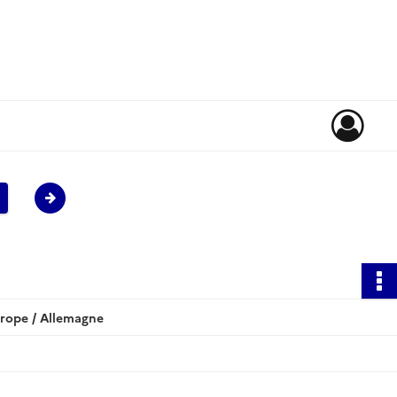
rope / Allemagne