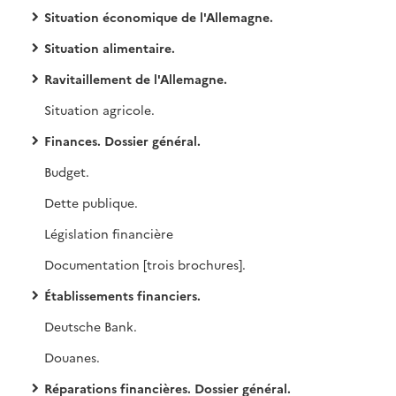
Situation économique de l'Allemagne.
Situation alimentaire.
Ravitaillement de l'Allemagne.
Situation agricole.
Finances. Dossier général.
Budget.
Dette publique.
Législation financière
Documentation [trois brochures].
Établissements financiers.
Deutsche Bank.
Douanes.
Réparations financières. Dossier général.