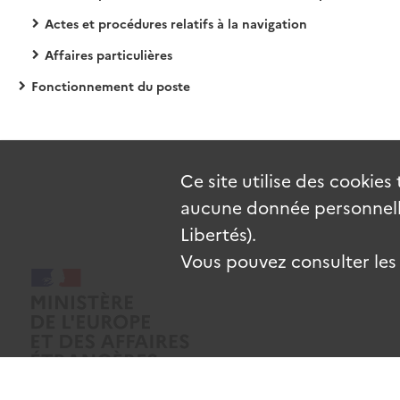
Actes et procédures relatifs à la navigation
Affaires particulières
Fonctionnement du poste
Ce site utilise des
cookies
aucune donnée personnelle
Libertés).
Vous pouvez consulter les c