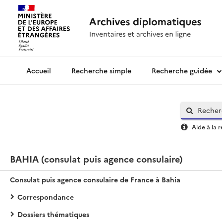
Recherche simple
Recherche guidée
Archives diplomatiques
Aide à la 
BAHIA (consulat puis agence consulaire)
Consulat puis agence consulaire de France à Bahia
Correspondance
Dossiers thématiques