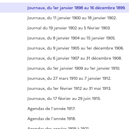
Journaux, du 1er janvier 1898 au 16 décembre 1899.
Journaux, du 11 janvier 1900 au 18 janvier 1902.
Journal du 19 janvier 1902 au 5 février 1903.
Journaux, du 8 janvier 1904 au 15 janvier 1905.
Journaux, du 9 janvier 1905 au 1er décembre 1906.
Journaux, du 6 janvier 1907 au 31 décembre 1908.
Journaux, du 1er janvier 1909 au 1er janvier 1910.
Journaux, du 27 mars 1910 au 7 janvier 1912.
Journaux, du 1er février 1912 au 31 mai 1913.
Journaux, du 17 février au 29 juin 1915.
Agendas de l'année 1917.
Agendas de l'année 1918.
Agendas des années 1919 à 1921.