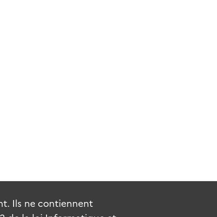
. Ils ne contiennent