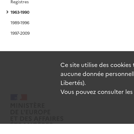
Registres
1963-1990
1989-1996
1997-2009
Ce site utilise des
cookies
aucune donnée personnelle
Libertés).
Vous pouvez consulter les c