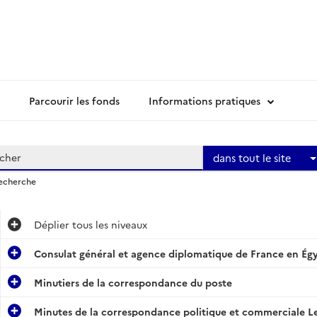
Parcourir les fonds
Informations pratiques
dans tout le site
recherche
Déplier
tous les niveaux
Consulat général et agence diplomatique de France en Égy
Minutiers de la correspondance du poste
Minutes de la correspondance politique et commerciale Le