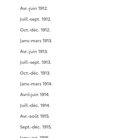
Avr.-juin 1912.
Juill.-sept. 1912.
Oct.-déc. 1912.
Janv.-mars 1913.
Avr.-juin 1913.
Juill.-sept. 1913.
Oct.-déc. 1913.
Janv.-mars 1914.
Avril-juin 1914.
Juill.-déc. 1914.
Avr.-août 1915.
Sept.-déc. 1915.
Janv.-avr. 1916.